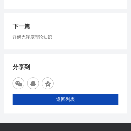
下一篇
详解光泽度理论知识
分享到
返回列表