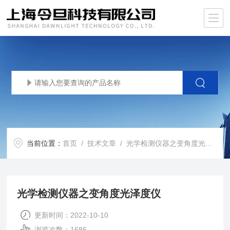
当前位置：
首页
/
技术文章
/ 光学检测仪器之变角度光泽度仪
光学检测仪器之变角度光泽度仪
更新时间：2022-10-10
浏览次数：1686