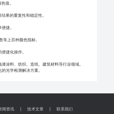
颜色值。
测量结果的重复性和稳定性。
单便捷。
纳指数等上百种颜色指标。
的便捷化操作。
油漆涂料、纺织、造纸、建筑材料等行业领域。
化的光学检测解决方案。
新闻资讯
技术文章
联系我们