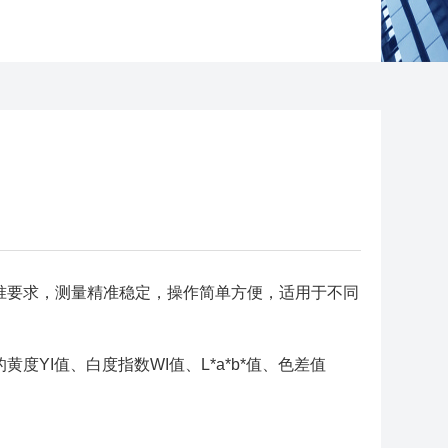
准要求，测量精准稳定，操作简单方便，适用于不同
YI值、白度指数WI值、L*a*b*值、色差值