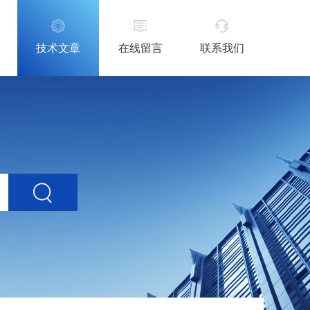
技术文章
在线留言
联系我们