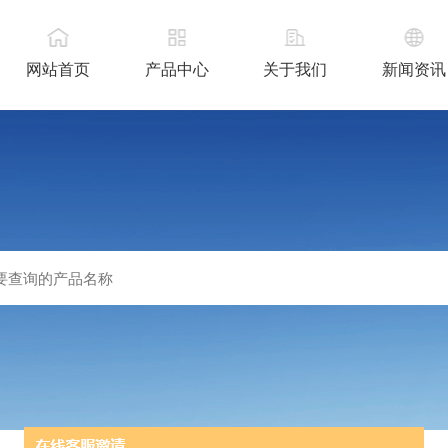
网站首页
产品中心
关于我们
新闻资讯