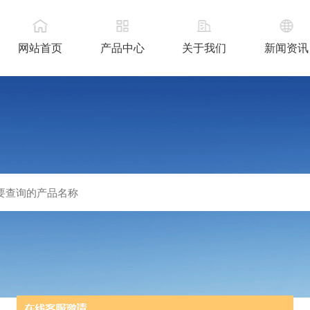
网站首页
产品中心
关于我们
新闻资讯