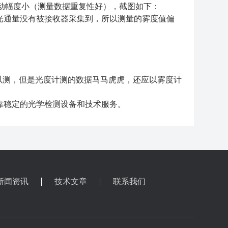
波动幅度小（测量数据重复性好），截图如下：
光通量没有被接收器采集到，所以测量的雾度值偏
以测，但是光度计测的数据马马虎虎，还应以雾度计
靠稳定的光学检测设备和技术服务。
新闻资讯
技术文章
联系我们