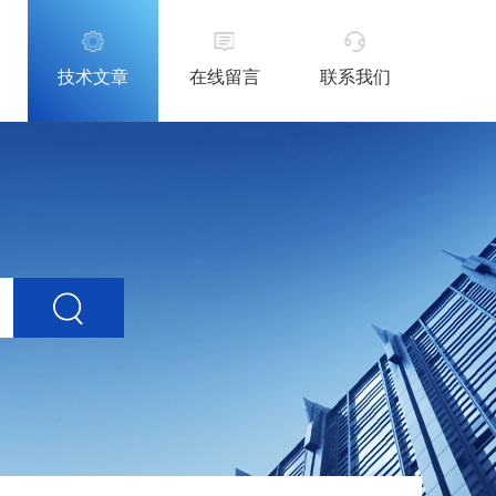
技术文章
在线留言
联系我们