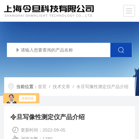
当前位置：
首页
/
技术文章
/ 令旦写像性测定仪产品介绍
令旦写像性测定仪产品介绍
更新时间：2022-09-05
浏览次数：1280