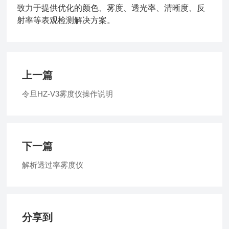
致力于提供优化的颜色、雾度、透光率、清晰度、反
射率等表观检测解决方案。
上一篇
令旦HZ-V3雾度仪操作说明
下一篇
解析透过率雾度仪
分享到