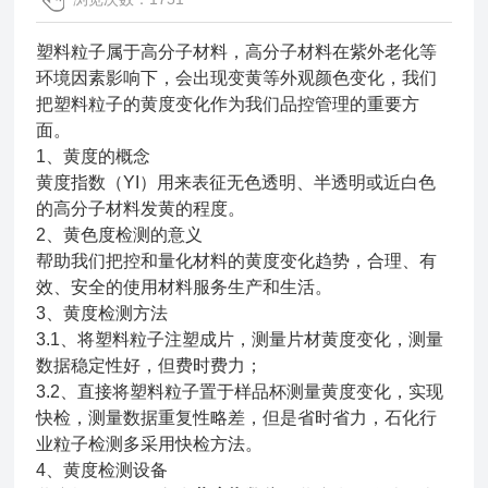
塑料粒子属于高分子材料，高分子材料在紫外老化等
环境因素影响下，会出现变黄等外观颜色变化，我们
把塑料粒子的黄度变化作为我们品控管理的重要方
面。
1、黄度的概念
黄度指数（YI）用来表征无色透明、半透明或近白色
的高分子材料发黄的程度。
2、黄色度检测的意义
帮助我们把控和量化材料的黄度变化趋势，合理、有
效、安全的使用材料服务生产和生活。
3、黄度检测方法
3.1、将塑料粒子注塑成片，测量片材黄度变化，测量
数据稳定性好，但费时费力；
3.2、直接将塑料粒子置于样品杯测量黄度变化，实现
快检，测量数据重复性略差，但是省时省力，石化行
业粒子检测多采用快检方法。
4、黄度检测设备