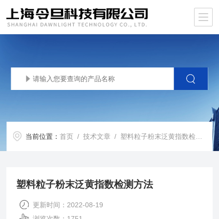
当前位置：
首页
/
技术文章
/ 塑料粒子粉末泛黄指数检测方法
塑料粒子粉末泛黄指数检测方法
更新时间：2022-08-19
浏览次数：1751