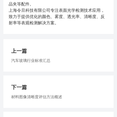
品夹等配件。
上海令旦科技有限公司专注表面光学检测技术应用，
致力于提供优化的颜色、雾度、透光率、清晰度、反
射率等表观检测解决方案。
上一篇
汽车玻璃行业标准汇总
下一篇
材料图像清晰度评估方法概述