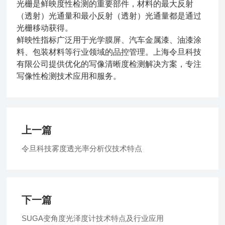
光栅是鲜映度性检测的重要部件，材料的最大反射
（透射）光通量和最小反射（透射）光通量都是通过
光栅移动获得。
鲜映性指标
广泛用于光学膜屏、汽车金属漆、油漆涂
料、包装材料等行业领域的品控管理。上海令旦科技
有限公司提供优化的写像清晰度检测解决方案，专注
写像性检测技术应用和服务。
上一篇
令旦科技雾度透光率分析仪技术特点
下一篇
SUGA变角度光泽度计技术特点及行业应用