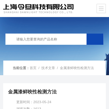
当前位置：
首页
/
技术文章
/ 金属漆鲜映性检测方法
金属漆鲜映性检测方法
更新时间：2023-05-24
浏览次数：1613